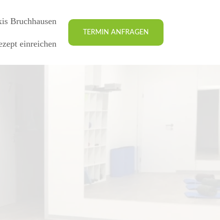
xis Bruchhausen
TERMIN ANFRAGEN
zept einreichen