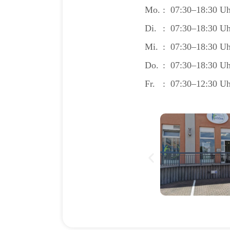
Mo.
:
07:30–18:30 Uh
Di.
:
07:30–18:30 Uh
Mi.
:
07:30–18:30 Uh
Do.
:
07:30–18:30 Uh
Fr.
:
07:30–12:30 Uh