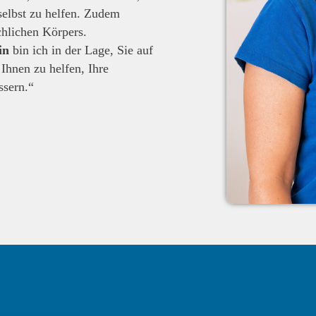
selbst zu helfen. Zudem
hlichen Körpers.
in
bin ich in der Lage, Sie auf
Ihnen zu helfen, Ihre
ssern.“