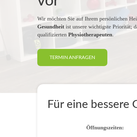
vor
Wir möchten Sie auf Ihrem persönlichen Hei
Gesundheit
ist unsere wichtigste Priorität;
qualifizierten
Physiotherapeuten
.
TERMIN ANFRAGEN
Für eine bessere 
Öffnungszeiten: