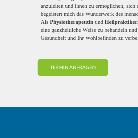
anzuleiten und ihnen zu ermöglichen, sich 
begeistert mich das Wunderwerk des mensc
Als
Physiotherapeutin
und
Heilpraktiker
eine ganzheitliche Weise zu behandeln und 
Gesundheit und Ihr Wohlbefinden zu verbe
TERMIN ANFRAGEN