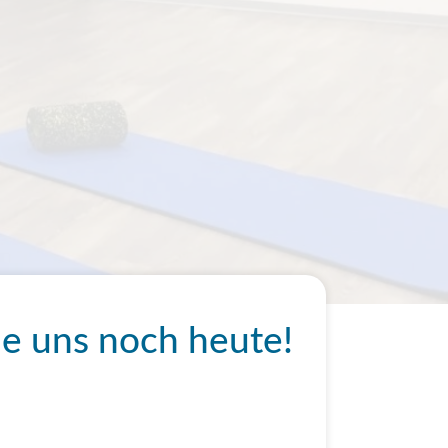
ie uns noch heute!