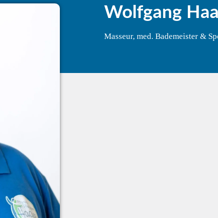
Wolfgang Haa
Masseur, med. Bademeister & Sp