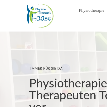
Physiotherapie
IMMER FÜR SIE DA
Physiotherapie
Therapeuten Te