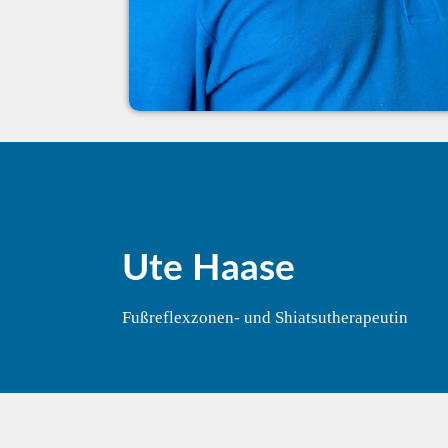
Ute Haase
Fußreflexzonen- und Shiatsutherapeutin