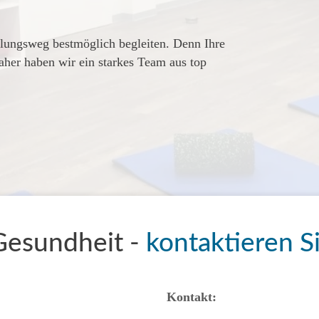
lungsweg bestmöglich begleiten. Denn Ihre
 daher haben wir ein starkes Team aus top
Gesundheit -
kontaktieren S
Kontakt: