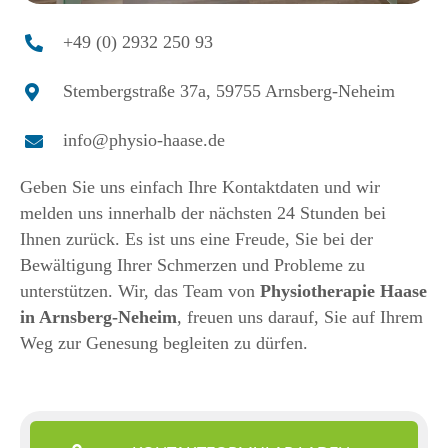
+49 (0) 2932 250 93
Stembergstraße 37a, 59755 Arnsberg-Neheim
info@physio-haase.de
Geben Sie uns einfach Ihre Kontaktdaten und wir
melden uns innerhalb der nächsten 24 Stunden bei
Ihnen zurück. Es ist uns eine Freude, Sie bei der
Bewältigung Ihrer Schmerzen und Probleme zu
unterstützen. Wir, das Team von
Physiotherapie Haase
in Arnsberg-Neheim
, freuen uns darauf, Sie auf Ihrem
Weg zur Genesung begleiten zu dürfen.