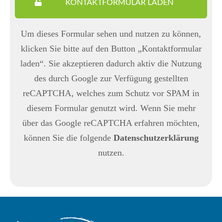
KONTAKTFORMULAR LADEN
Um dieses Formular sehen und nutzen zu können,
klicken Sie bitte auf den Button „Kontaktformular
laden“. Sie akzeptieren dadurch aktiv die Nutzung
des durch Google zur Verfügung gestellten
reCAPTCHA, welches zum Schutz vor SPAM in
diesem Formular genutzt wird. Wenn Sie mehr
über das Google reCAPTCHA erfahren möchten,
können Sie die folgende
Datenschutzerklärung
nutzen.