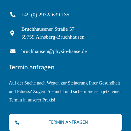
+49 (0) 2932/ 639 135
Bruchhausener Straße 57
59759 Arnsberg-Bruchhausen
bruchhausen@physio-haase.de
Termin anfragen
Auf der Suche nach Wegen zur Steigerung Ihrer Gesundheit
und Fitness? Zögern Sie nicht und sichern Sie sich jetzt einen
Termin in unserer Praxis!
TERMIN ANFRAGEN