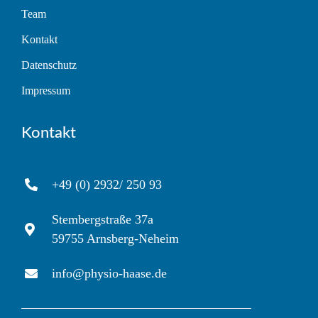
Team
Kontakt
Datenschutz
Impressum
Kontakt
+49 (0) 2932/ 250 93
Stembergstraße 37a
59755 Arnsberg-Neheim
info@physio-haase.de