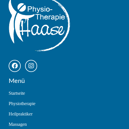
Menü
Startseite
Physiotherapie
Heilpraktiker
Massagen